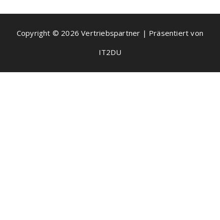
Copyright © 2026 Vertriebspartner | Präsentiert von
IT2DU