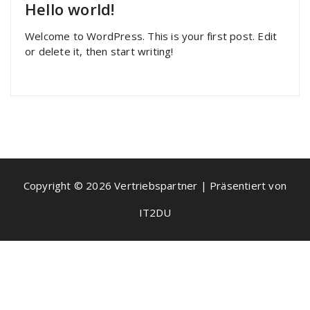
Hello world!
Welcome to WordPress. This is your first post. Edit
or delete it, then start writing!
Copyright © 2026 Vertriebspartner | Präsentiert von
IT2DU